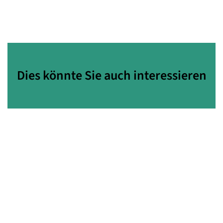
Dies könnte Sie auch interessieren