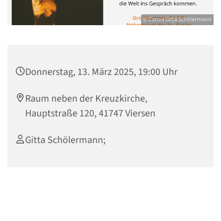
© Canva Gitta Schölermann
Donnerstag, 13. März 2025, 19:00 Uhr
Raum neben der Kreuzkirche,
Hauptstraße 120, 41747 Viersen
Gitta Schölermann;