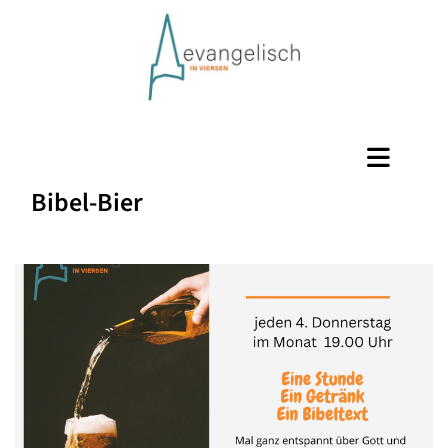
Bibel-Bier