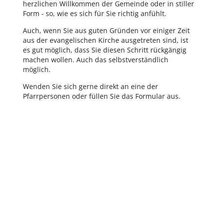
herzlichen Willkommen der Gemeinde oder in stiller
Form - so, wie es sich für Sie richtig anfühlt.
Auch, wenn Sie aus guten Gründen vor einiger Zeit
aus der evangelischen Kirche ausgetreten sind, ist
es gut möglich, dass Sie diesen Schritt rückgängig
machen wollen. Auch das selbstverständlich
möglich.
Wenden Sie sich gerne direkt an eine der
Pfarrpersonen oder füllen Sie das Formular aus.