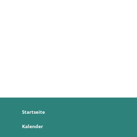
Startseite
Kalender