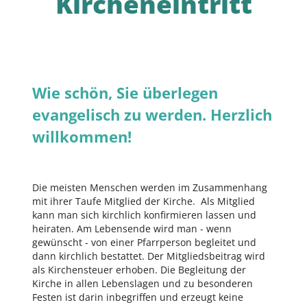
Kircheneintritt
Wie schön, Sie überlegen
evangelisch zu werden. Herzlich
willkommen!
Die meisten Menschen werden im Zusammenhang
mit ihrer Taufe Mitglied der Kirche. Als Mitglied
kann man sich kirchlich konfirmieren lassen und
heiraten. Am Lebensende wird man - wenn
gewünscht - von einer Pfarrperson begleitet und
dann kirchlich bestattet. Der Mitgliedsbeitrag wird
als Kirchensteuer erhoben. Die Begleitung der
Kirche in allen Lebenslagen und zu besonderen
Festen ist darin inbegriffen und erzeugt keine