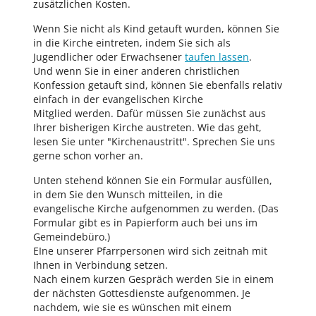
zusätzlichen Kosten.
Wenn Sie nicht als Kind getauft wurden, können Sie
in die Kirche eintreten, indem Sie sich als
Jugendlicher oder Erwachsener
taufen lassen
.
Und wenn Sie in einer anderen christlichen
Konfession getauft sind, können Sie ebenfalls relativ
einfach in der evangelischen Kirche
Mitglied werden. Dafür müssen Sie zunächst aus
Ihrer bisherigen Kirche austreten. Wie das geht,
lesen Sie unter "Kirchenaustritt". Sprechen Sie uns
gerne schon vorher an.
Unten stehend können Sie ein Formular ausfüllen,
in dem Sie den Wunsch mitteilen, in die
evangelische Kirche aufgenommen zu werden. (Das
Formular gibt es in Papierform auch bei uns im
Gemeindebüro.)
EIne unserer Pfarrpersonen wird sich zeitnah mit
Ihnen in Verbindung setzen.
Nach einem kurzen Gespräch werden Sie in einem
der nächsten Gottesdienste aufgenommen. Je
nachdem, wie sie es wünschen mit einem