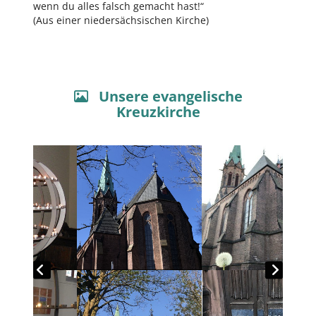
wenn du alles falsch gemacht hast!“
(Aus einer niedersächsischen Kirche)
Unsere evangelische

Kreuzkirche