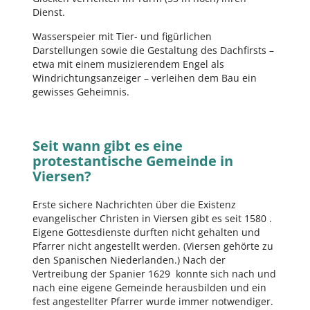
Dienst.
Wasserspeier mit Tier- und figürlichen
Darstellungen sowie die Gestaltung des Dachfirsts –
etwa mit einem musizierendem Engel als
Windrichtungsanzeiger – verleihen dem Bau ein
gewisses Geheimnis.
Seit wann gibt es eine
protestantische Gemeinde in
Viersen?
Erste sichere Nachrichten über die Existenz
evangelischer Christen in Viersen gibt es seit 1580 .
Eigene Gottesdienste durften nicht gehalten und
Pfarrer nicht angestellt werden. (Viersen gehörte zu
den Spanischen Niederlanden.) Nach der
Vertreibung der Spanier 1629 konnte sich nach und
nach eine eigene Gemeinde herausbilden und ein
fest angestellter Pfarrer wurde immer notwendiger.