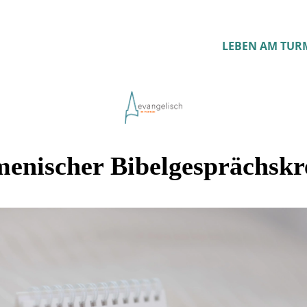
LEBEN AM TUR