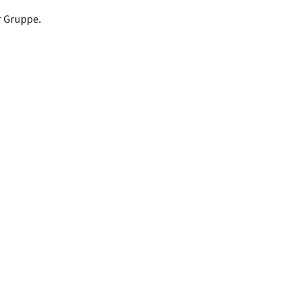
er Gruppe.