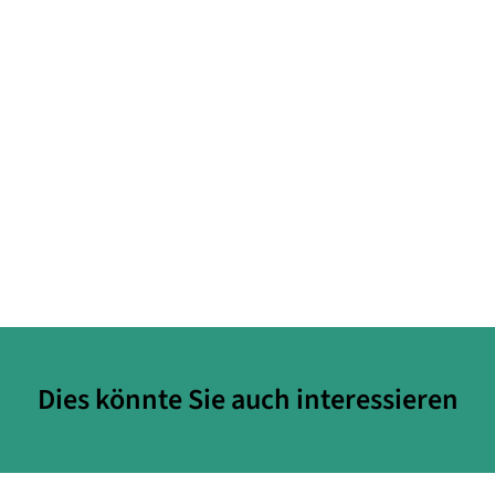
Dies könnte Sie auch interessieren