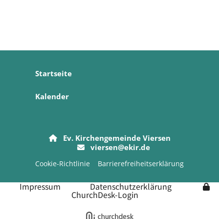
Startseite
Kalender
Ev. Kirchengemeinde Viersen

viersen@ekir.de

Cookie-Richtlinie
Barrierefreiheitserklärung
Impressum
Datenschutzerklärung
ChurchDesk-Login