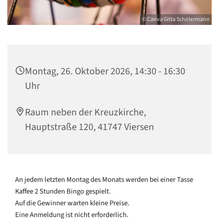
© Canva Gitta Schölermann
Montag, 26. Oktober 2026, 14:30 - 16:30
Uhr
Raum neben der Kreuzkirche,
Hauptstraße 120, 41747 Viersen
An jedem letzten Montag des Monats werden bei einer Tasse
Kaffee 2 Stunden Bingo gespielt.
Auf die Gewinner warten kleine Preise.
Eine Anmeldung ist nicht erforderlich.