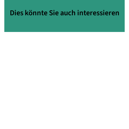
Dies könnte Sie auch interessieren