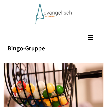
Bingo-Gruppe