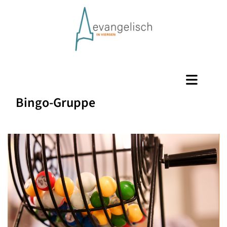
Bingo-Gruppe