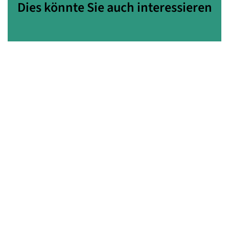
Dies könnte Sie auch interessieren