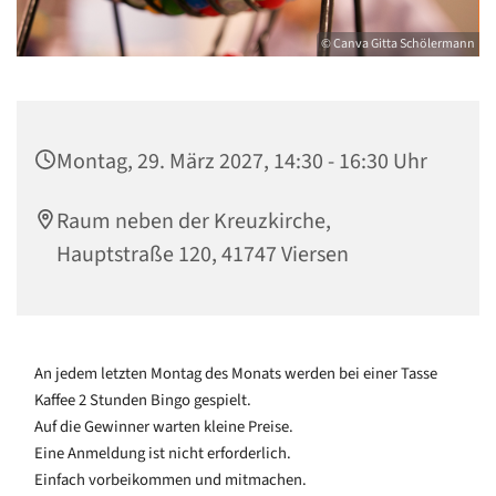
© Canva Gitta Schölermann
Montag, 29. März 2027, 14:30 - 16:30 Uhr
Raum neben der Kreuzkirche,
Hauptstraße 120, 41747 Viersen
An jedem letzten Montag des Monats werden bei einer Tasse
Kaffee 2 Stunden Bingo gespielt.
Auf die Gewinner warten kleine Preise.
Eine Anmeldung ist nicht erforderlich.
Einfach vorbeikommen und mitmachen.