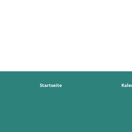
Startseite
Kale