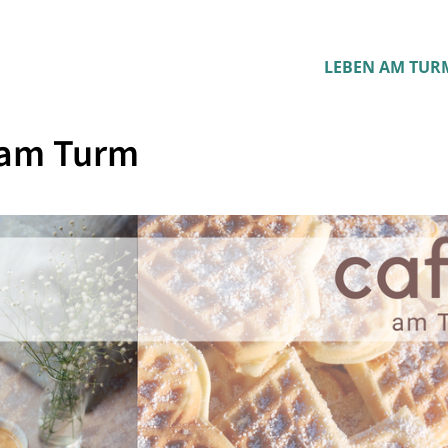
LEBEN AM TUR
 am Turm