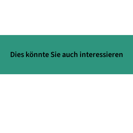
Dies könnte Sie auch interessieren