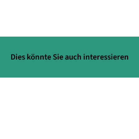
Dies könnte Sie auch interessieren