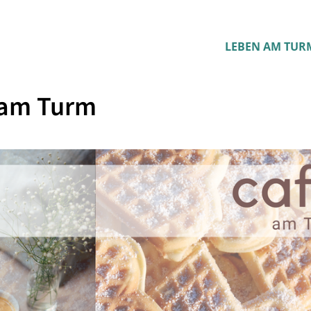
LEBEN AM TUR
 am Turm