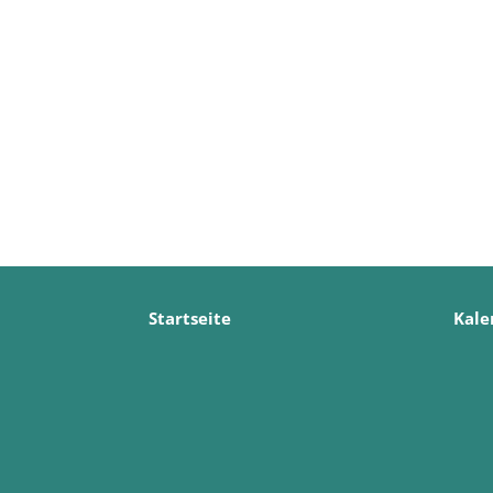
Startseite
Kale