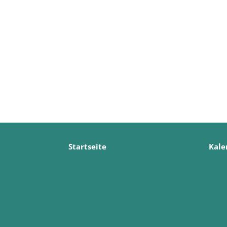
Startseite
Kale