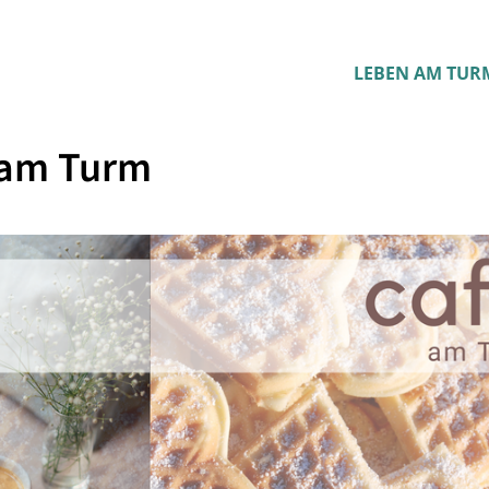
LEBEN AM TUR
 am Turm