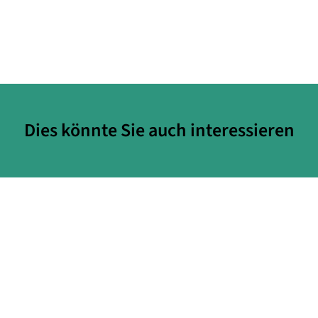
Dies könnte Sie auch interessieren