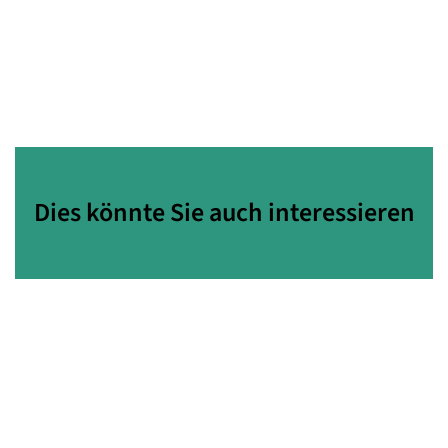
Dies könnte Sie auch interessieren