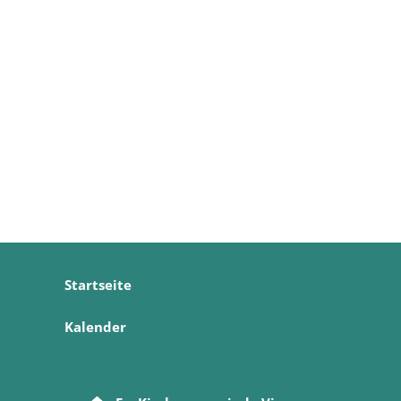
Startseite
Kalender