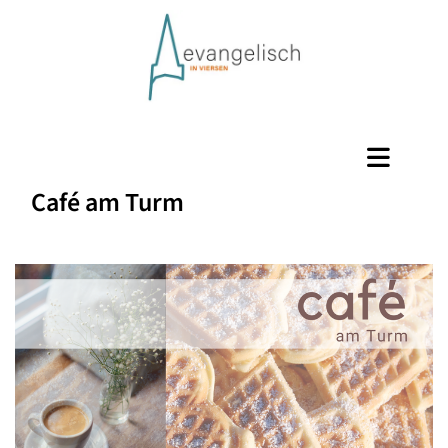
Café am Turm