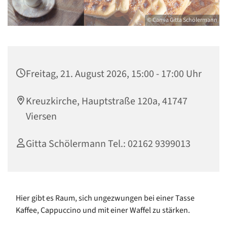
© Canva Gitta Schölermann
Freitag, 21. August 2026, 15:00 - 17:00 Uhr
Kreuzkirche, Hauptstraße 120a, 41747
Viersen
Gitta Schölermann Tel.: 02162 9399013
Hier gibt es Raum, sich ungezwungen bei einer Tasse
Kaffee, Cappuccino und mit einer Waffel zu stärken.