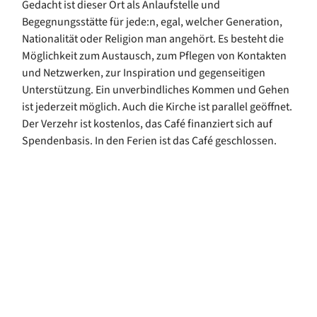
Gedacht ist dieser Ort als Anlaufstelle und
Begegnungsstätte für jede:n, egal, welcher Generation,
Nationalität oder Religion man angehört. Es besteht die
Möglichkeit zum Austausch, zum Pflegen von Kontakten
und Netzwerken, zur Inspiration und gegenseitigen
Unterstützung. Ein unverbindliches Kommen und Gehen
ist jederzeit möglich. Auch die Kirche ist parallel geöffnet.
Der Verzehr ist kostenlos, das Café finanziert sich auf
Spendenbasis. In den Ferien ist das Café geschlossen.