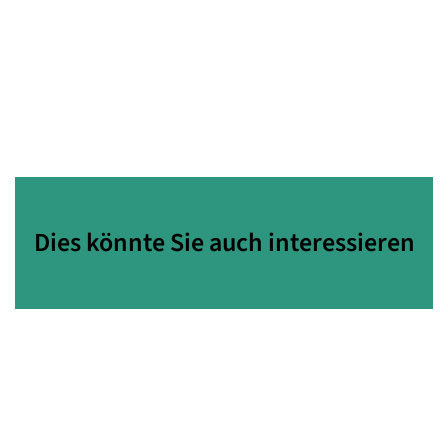
Dies könnte Sie auch interessieren