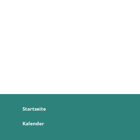
Startseite
Kalender