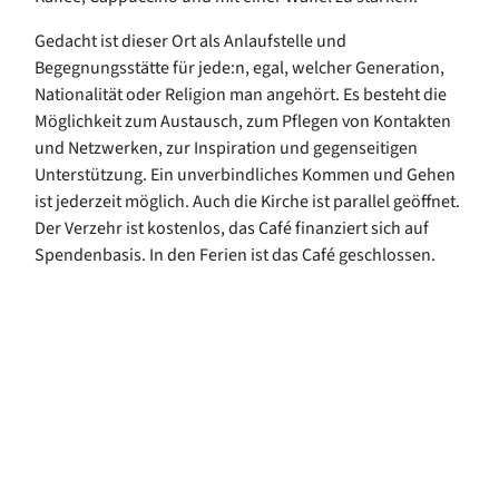
Gedacht ist dieser Ort als Anlaufstelle und
Begegnungsstätte für jede:n, egal, welcher Generation,
Nationalität oder Religion man angehört. Es besteht die
Möglichkeit zum Austausch, zum Pflegen von Kontakten
und Netzwerken, zur Inspiration und gegenseitigen
Unterstützung. Ein unverbindliches Kommen und Gehen
ist jederzeit möglich. Auch die Kirche ist parallel geöffnet.
Der Verzehr ist kostenlos, das Café finanziert sich auf
Spendenbasis. In den Ferien ist das Café geschlossen.