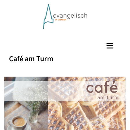
Café am Turm