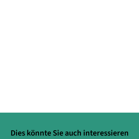
Dies könnte Sie auch interessieren