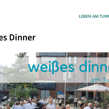
LEBEN AM TUR
es Dinner