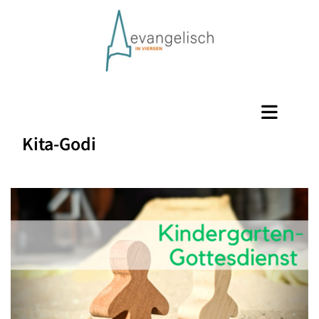
Kita-Godi