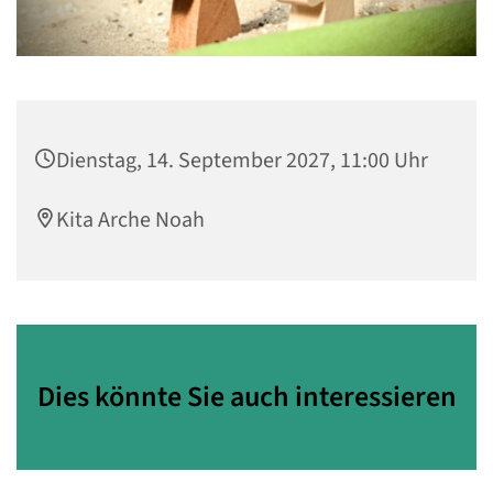
Dienstag, 14. September 2027, 11:00 Uhr
Kita Arche Noah
Dies könnte Sie auch interessieren