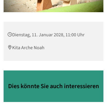
Dienstag, 11. Januar 2028, 11:00 Uhr
Kita Arche Noah
Dies könnte Sie auch interessieren