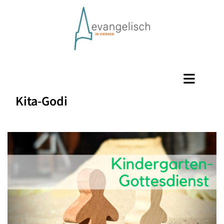
Kita-Godi