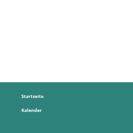
Startseite
Kalender