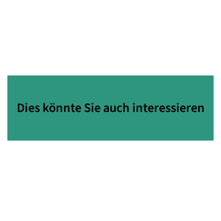
Dies könnte Sie auch interessieren