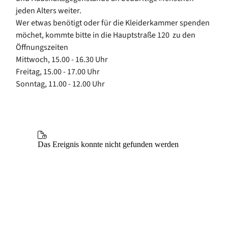
jeden Alters weiter.
Wer etwas benötigt oder für die Kleiderkammer spenden
möchet, kommte bitte in die Hauptstraße 120 zu den
Öffnungszeiten
Mittwoch, 15.00 - 16.30 Uhr
Freitag, 15.00 - 17.00 Uhr
Sonntag, 11.00 - 12.00 Uhr