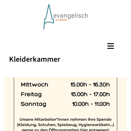
Kleiderkammer