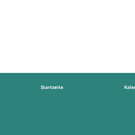
Startseite
Kale