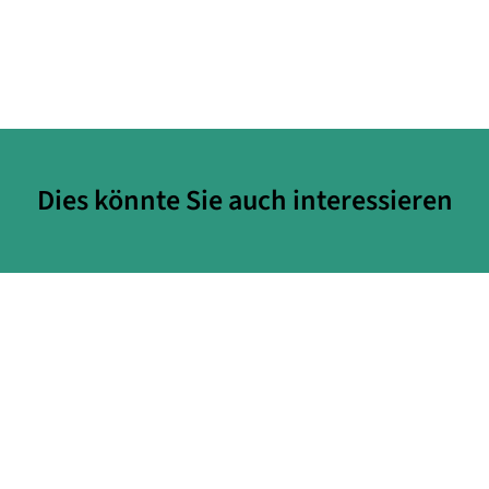
Dies könnte Sie auch interessieren