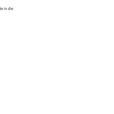
e in die