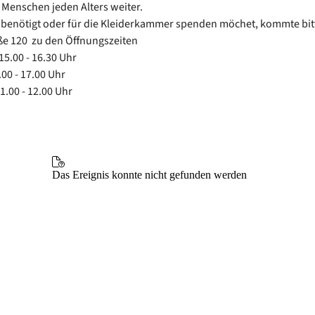
 Menschen jeden Alters weiter.
benötigt oder für die Kleiderkammer spenden möchet, kommte bitt
e 120 zu den Öffnungszeiten
15.00 - 16.30 Uhr
.00 - 17.00 Uhr
1.00 - 12.00 Uhr