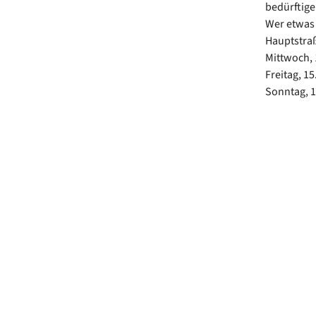
bedürftige
Wer etwas 
Hauptstraß
Mittwoch, 
Freitag, 15
Sonntag, 1