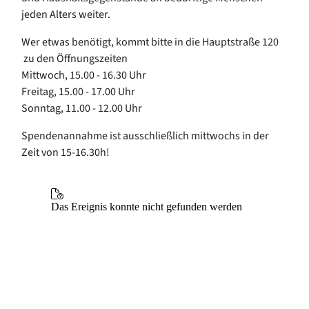
jeden Alters weiter.
Wer etwas benötigt, kommt bitte in die Hauptstraße 120
zu den Öffnungszeiten
Mittwoch, 15.00 - 16.30 Uhr
Freitag, 15.00 - 17.00 Uhr
Sonntag, 11.00 - 12.00 Uhr
Spendenannahme ist ausschließlich mittwochs in der
Zeit von 15-16.30h!