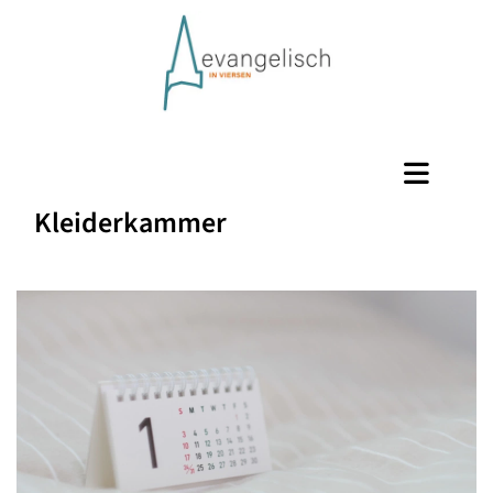
Kleiderkammer