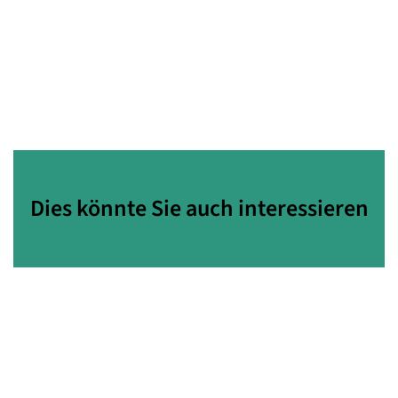
Dies könnte Sie auch interessieren