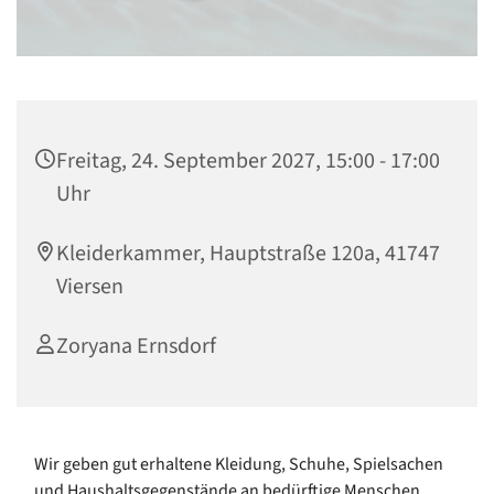
Freitag, 24. September 2027, 15:00 - 17:00
Uhr
Kleiderkammer, Hauptstraße 120a, 41747
Viersen
Zoryana Ernsdorf
Wir geben gut erhaltene Kleidung, Schuhe, Spielsachen
und Haushaltsgegenstände an bedürftige Menschen