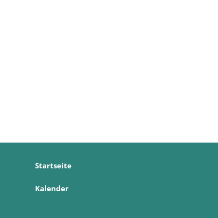
Startseite
Kalender