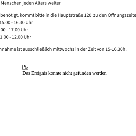
 Menschen jeden Alters weiter.
benötigt, kommt bitte in die Hauptstraße 120 zu den Öffnungszeit
15.00 - 16.30 Uhr
.00 - 17.00 Uhr
1.00 - 12.00 Uhr
ahme ist ausschließlich mittwochs in der Zeit von 15-16.30h!