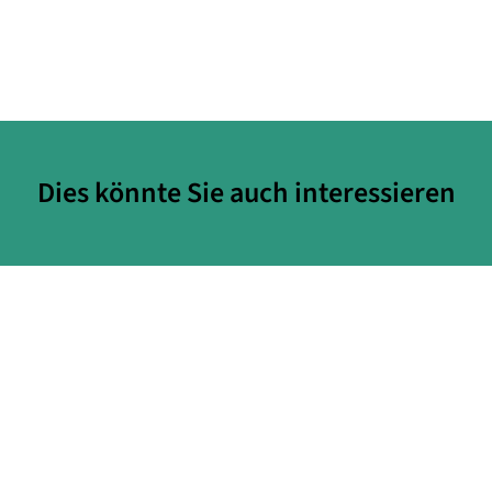
Dies könnte Sie auch interessieren