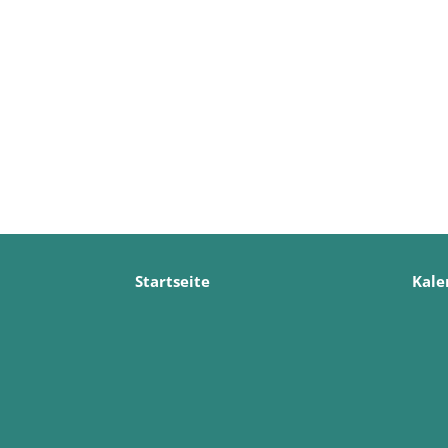
Startseite
Kale