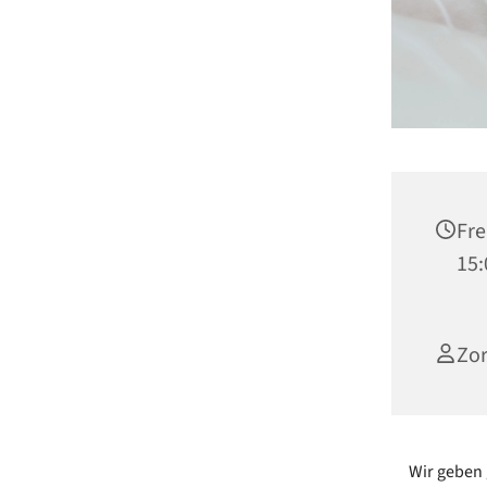
Fre
15:
Zor
Wir geben 