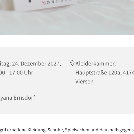
itag, 24. Dezember 2027,
Kleiderkammer,
00 - 17:00 Uhr
Hauptstraße 120a, 417
Viersen
yana Ernsdorf
gut erhaltene Kleidung, Schuhe, Spielsachen und Haushaltsgegen