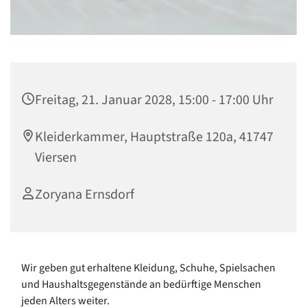
Freitag, 21. Januar 2028, 15:00 - 17:00 Uhr
Kleiderkammer, Hauptstraße 120a, 41747
Viersen
Zoryana Ernsdorf
Wir geben gut erhaltene Kleidung, Schuhe, Spielsachen
und Haushaltsgegenstände an bedürftige Menschen
jeden Alters weiter.