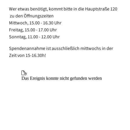
Wer etwas benötigt, kommt bitte in die Hauptstraße 120
zu den Öffnungszeiten
Mittwoch, 15.00 - 16.30 Uhr
Freitag, 15.00 - 17.00 Uhr
Sonntag, 11.00 - 12.00 Uhr
Spendenannahme ist ausschließlich mittwochs in der
Zeit von 15-16.30h!