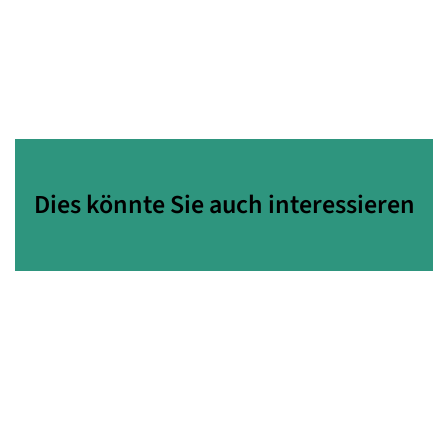
Dies könnte Sie auch interessieren