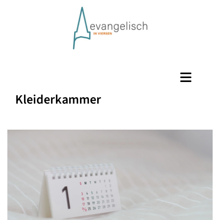
Kleiderkammer