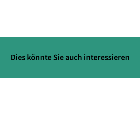
Dies könnte Sie auch interessieren