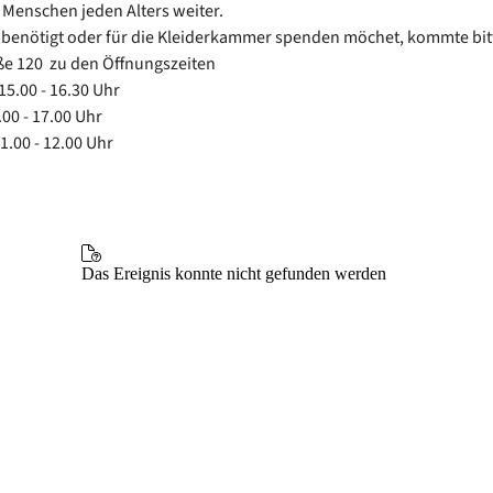
 Menschen jeden Alters weiter.
benötigt oder für die Kleiderkammer spenden möchet, kommte bitt
e 120 zu den Öffnungszeiten
15.00 - 16.30 Uhr
.00 - 17.00 Uhr
1.00 - 12.00 Uhr