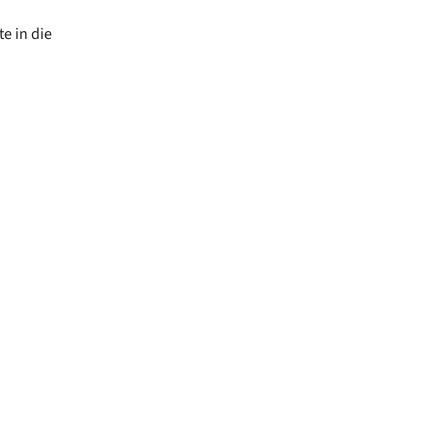
e in die