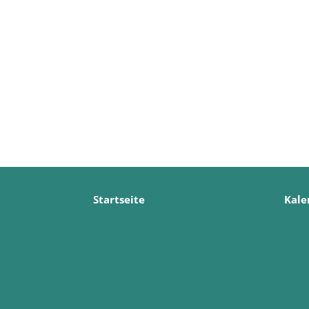
Startseite
Kale