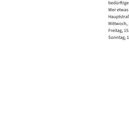
bedürftige
Wer etwas 
Hauptstraß
Mittwoch, 
Freitag, 15
Sonntag, 1