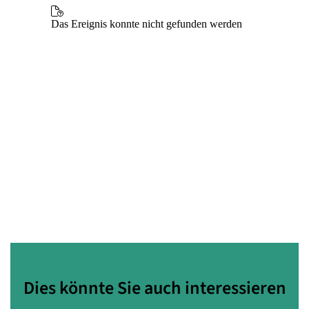
Dies könnte Sie auch interessieren