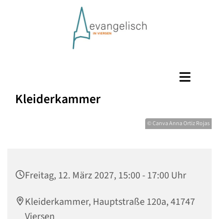
Kleiderkammer
© Canva Anna Ortiz Rojas
Freitag, 12. März 2027, 15:00 - 17:00 Uhr
Kleiderkammer, Hauptstraße 120a, 41747
Viersen