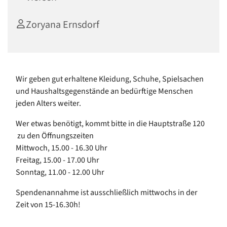
Zoryana Ernsdorf
Wir geben gut erhaltene Kleidung, Schuhe, Spielsachen
und Haushaltsgegenstände an bedürftige Menschen
jeden Alters weiter.
Wer etwas benötigt, kommt bitte in die Hauptstraße 120
zu den Öffnungszeiten
Mittwoch, 15.00 - 16.30 Uhr
Freitag, 15.00 - 17.00 Uhr
Sonntag, 11.00 - 12.00 Uhr
Spendenannahme ist ausschließlich mittwochs in der
Zeit von 15-16.30h!