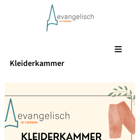
Kleiderkammer