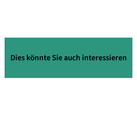
Dies könnte Sie auch interessieren