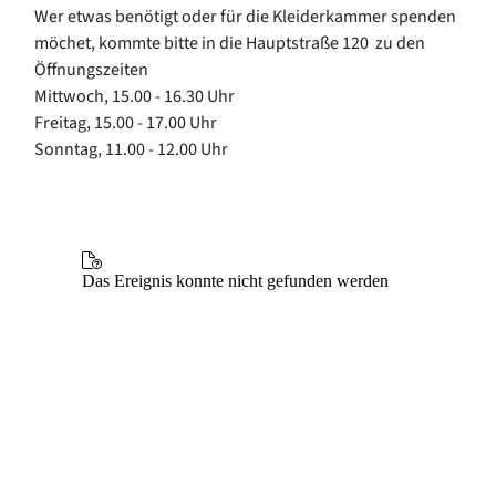
Wer etwas benötigt oder für die Kleiderkammer spenden
möchet, kommte bitte in die Hauptstraße 120 zu den
Öffnungszeiten
Mittwoch, 15.00 - 16.30 Uhr
Freitag, 15.00 - 17.00 Uhr
Sonntag, 11.00 - 12.00 Uhr