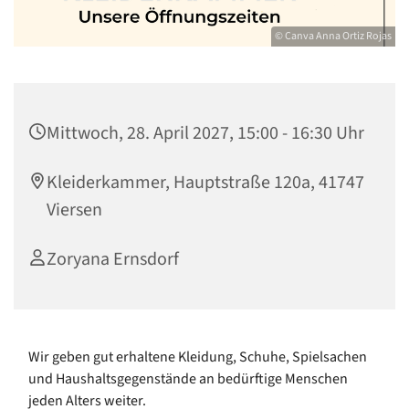
© Canva Anna Ortiz Rojas
Mittwoch, 28. April 2027, 15:00 - 16:30 Uhr
Kleiderkammer, Hauptstraße 120a, 41747
Viersen
Zoryana Ernsdorf
Wir geben gut erhaltene Kleidung, Schuhe, Spielsachen
und Haushaltsgegenstände an bedürftige Menschen
jeden Alters weiter.