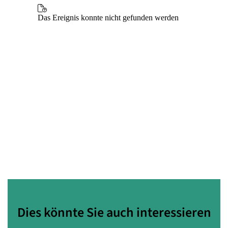
Dies könnte Sie auch interessieren