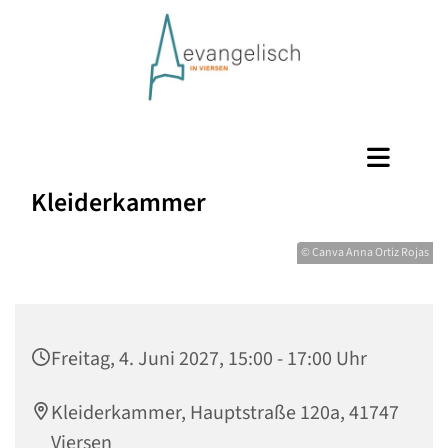
Kleiderkammer
© Canva Anna Ortiz Rojas
Freitag, 4. Juni 2027, 15:00 - 17:00 Uhr
Kleiderkammer, Hauptstraße 120a, 41747
Viersen