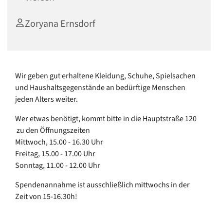
Zoryana Ernsdorf
Wir geben gut erhaltene Kleidung, Schuhe, Spielsachen
und Haushaltsgegenstände an bedürftige Menschen
jeden Alters weiter.
Wer etwas benötigt, kommt bitte in die Hauptstraße 120
zu den Öffnungszeiten
Mittwoch, 15.00 - 16.30 Uhr
Freitag, 15.00 - 17.00 Uhr
Sonntag, 11.00 - 12.00 Uhr
Spendenannahme ist ausschließlich mittwochs in der
Zeit von 15-16.30h!