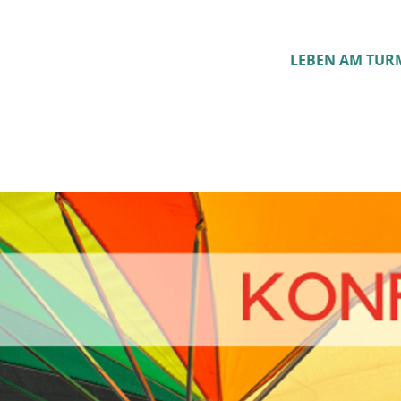
LEBEN AM TUR