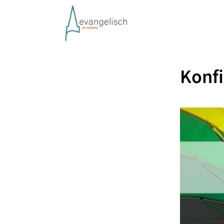
Konfi