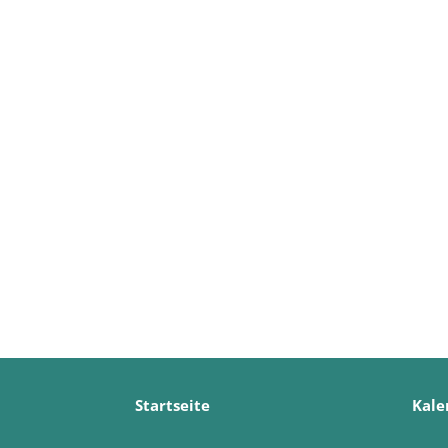
Startseite
Kale