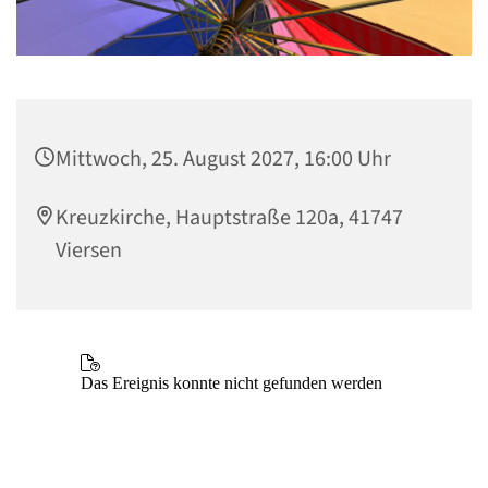
Mittwoch, 25. August 2027, 16:00 Uhr
Kreuzkirche, Hauptstraße 120a, 41747
Viersen