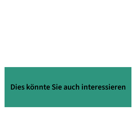
Dies könnte Sie auch interessieren