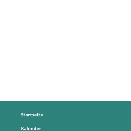
Startseite
Kalender