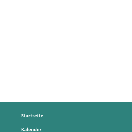
Startseite
Kalender