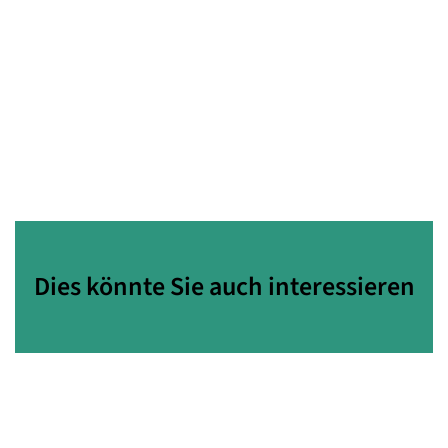
Dies könnte Sie auch interessieren