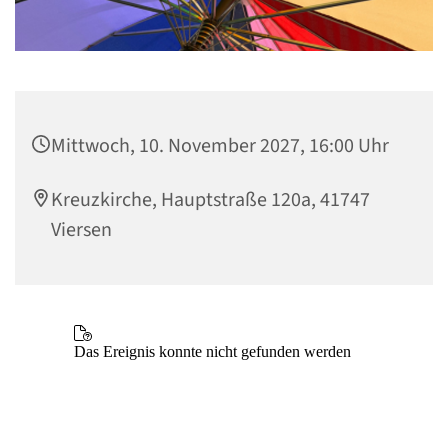
Mittwoch, 10. November 2027, 16:00 Uhr
Kreuzkirche, Hauptstraße 120a, 41747
Viersen