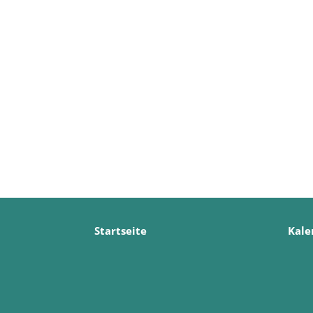
Startseite
Kale