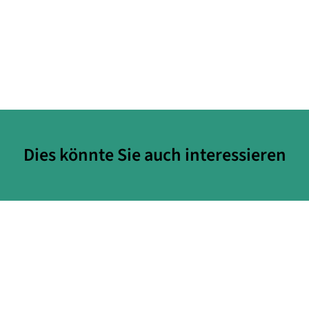
Dies könnte Sie auch interessieren