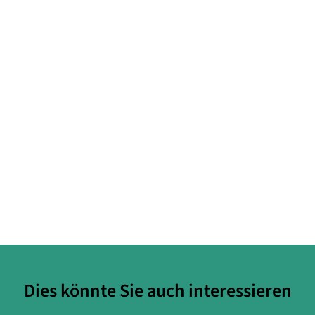
Dies könnte Sie auch interessieren