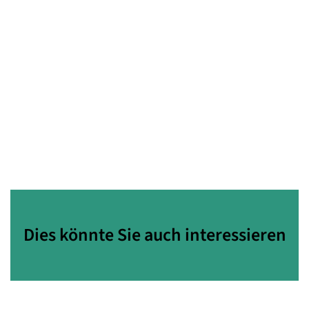
Dies könnte Sie auch interessieren