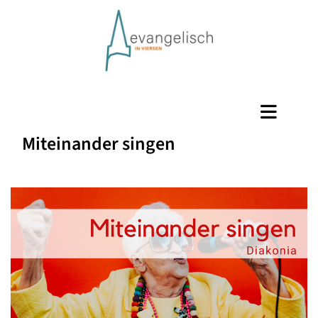
Miteinander singen