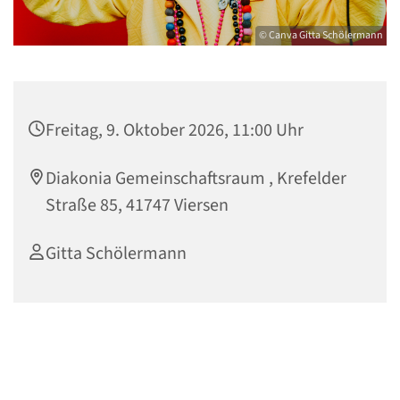
© Canva Gitta Schölermann
Freitag, 9. Oktober 2026, 11:00 Uhr
Diakonia Gemeinschaftsraum , Krefelder
Straße 85, 41747 Viersen
Gitta Schölermann