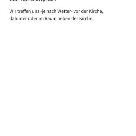
Wir treffen uns -je nach Wetter- vor der Kirche,
dahinter oder im Raum neben der Kirche.