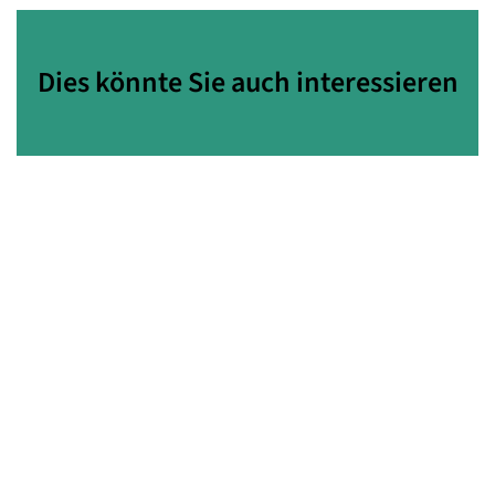
Dies könnte Sie auch interessieren