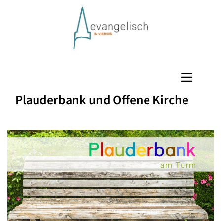
Plauderbank und Offene Kirche