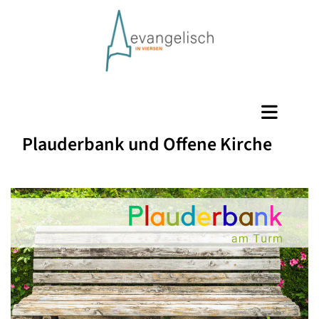
Plauderbank und Offene Kirche