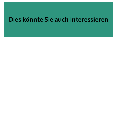
Dies könnte Sie auch interessieren