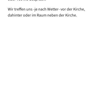
Wir treffen uns -je nach Wetter- vor der Kirche,
dahinter oder im Raum neben der Kirche.