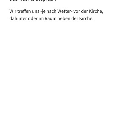
Wir treffen uns -je nach Wetter- vor der Kirche,
dahinter oder im Raum neben der Kirche.