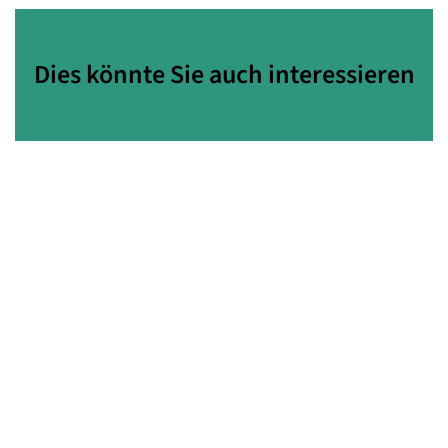
Dies könnte Sie auch interessieren