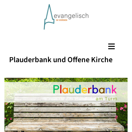
Plauderbank und Offene Kirche