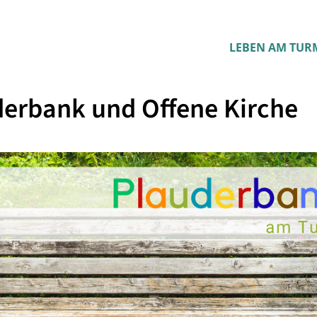
LEBEN AM TUR
erbank und Offene Kirche