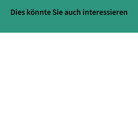
Dies könnte Sie auch interessieren