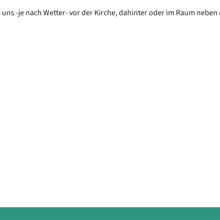
n uns -je nach Wetter- vor der Kirche, dahinter oder im Raum neben 