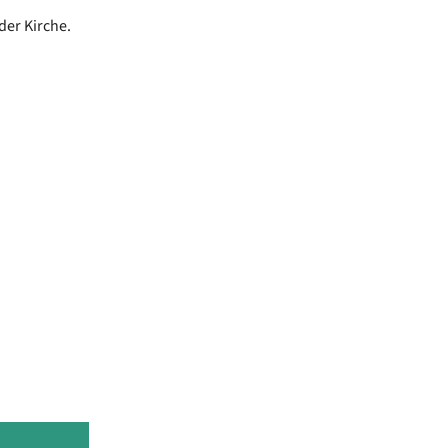
der Kirche.