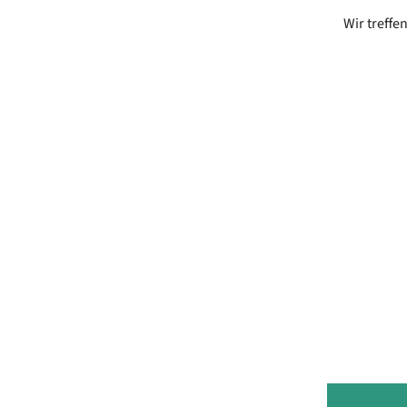
Wir treffe