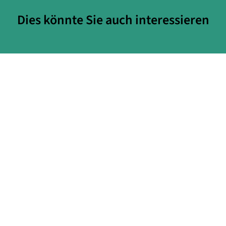
Dies könnte Sie auch interessieren