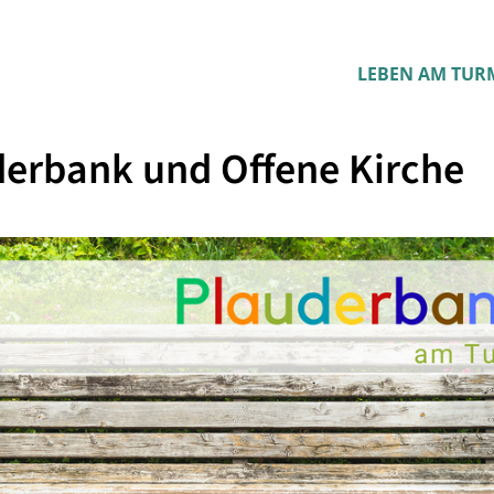
LEBEN AM TUR
erbank und Offene Kirche