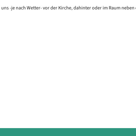
n uns -je nach Wetter- vor der Kirche, dahinter oder im Raum neben 