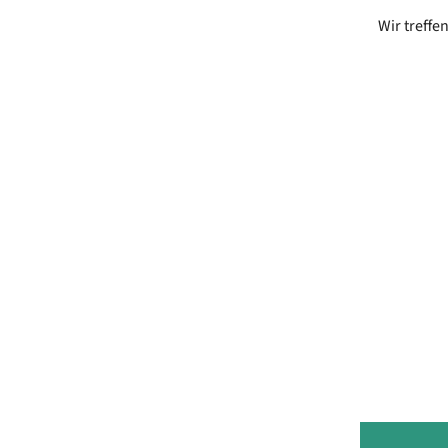
Wir treffe