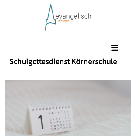
Schulgottesdienst Körnerschule