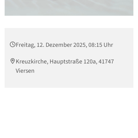
Freitag, 12. Dezember 2025, 08:15 Uhr
Kreuzkirche, Hauptstraße 120a, 41747
Viersen