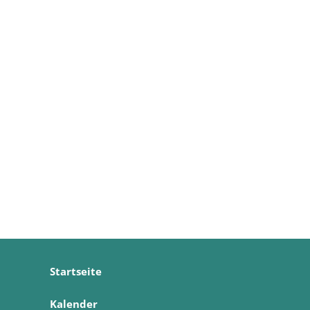
Startseite
Kalender