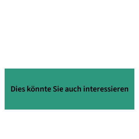
Dies könnte Sie auch interessieren