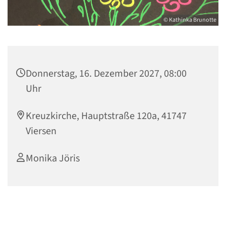
© Kathinka Brunotte
Donnerstag, 16. Dezember 2027, 08:00
Uhr
Kreuzkirche, Hauptstraße 120a, 41747
Viersen
Monika Jöris