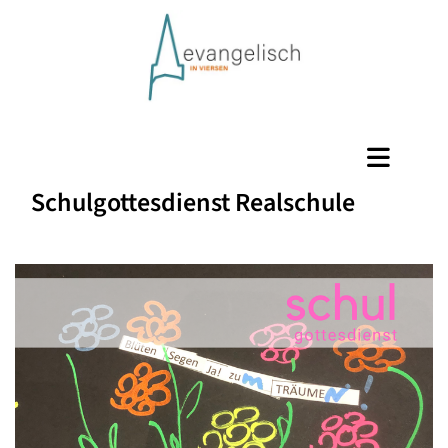
Schulgottesdienst Realschule