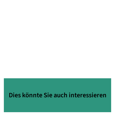
Dies könnte Sie auch interessieren