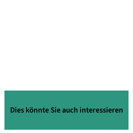
Dies könnte Sie auch interessieren