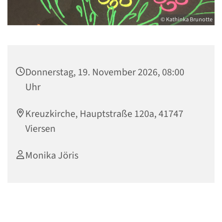
© Kathinka Brunotte
Donnerstag, 19. November 2026, 08:00
Uhr
Kreuzkirche, Hauptstraße 120a, 41747
Viersen
Monika Jöris