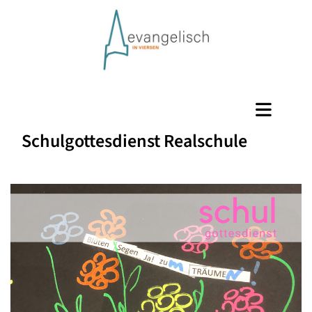
Schulgottesdienst Realschule