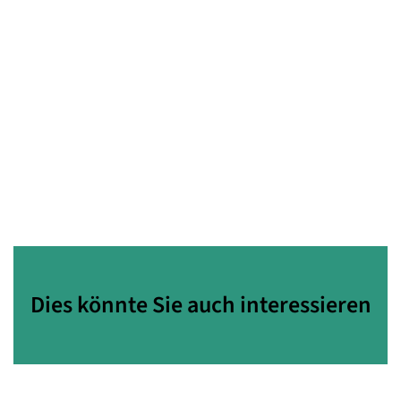
Dies könnte Sie auch interessieren