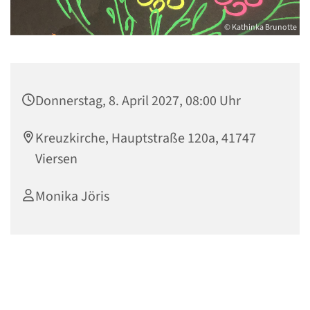
© Kathinka Brunotte
Donnerstag, 8. April 2027, 08:00 Uhr
Kreuzkirche, Hauptstraße 120a, 41747
Viersen
Monika Jöris