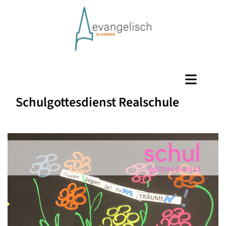
Schulgottesdienst Realschule