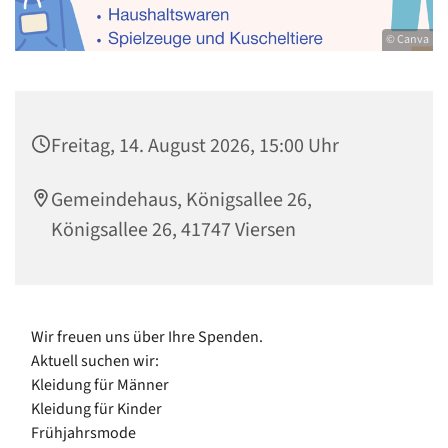
© Canva
Freitag, 14. August 2026, 15:00 Uhr
Gemeindehaus, Königsallee 26,
Königsallee 26, 41747 Viersen
Wir freuen uns über Ihre Spenden.
Aktuell suchen wir:
Kleidung für Männer
Kleidung für Kinder
Frühjahrsmode