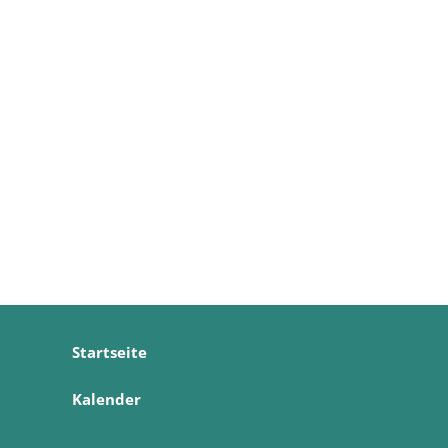
Startseite
Kalender