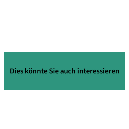
Dies könnte Sie auch interessieren