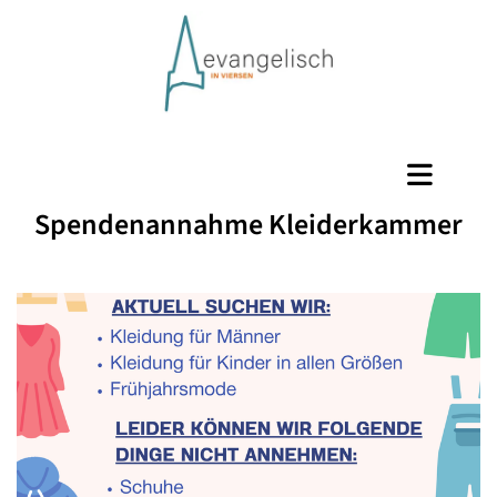
Spendenannahme Kleiderkammer