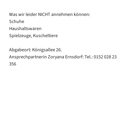
Was wir leider NICHT annehmen können:
Schuhe
Haushaltswaren
Spielzeuge, Kuscheltiere
Abgabeort: Königsallee 26.
Ansprechpartnerin Zoryana Ernsdorf: Tel.: 0152 028 23
356