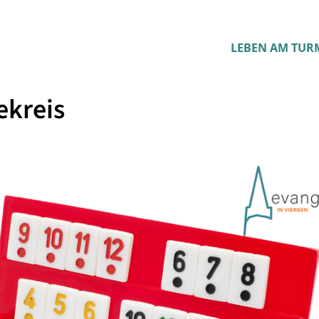
LEBEN AM TUR
ekreis