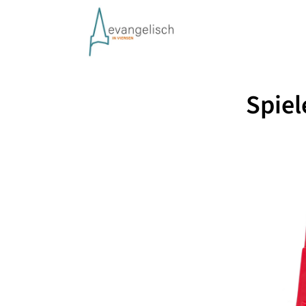
Spiel