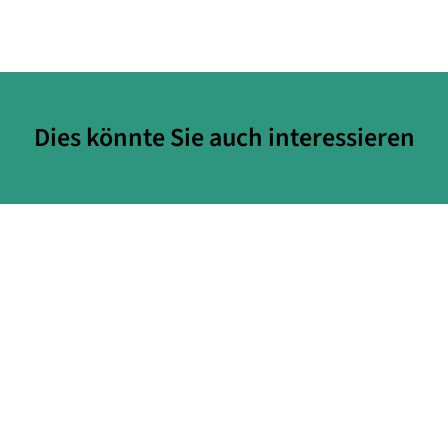
Dies könnte Sie auch interessieren