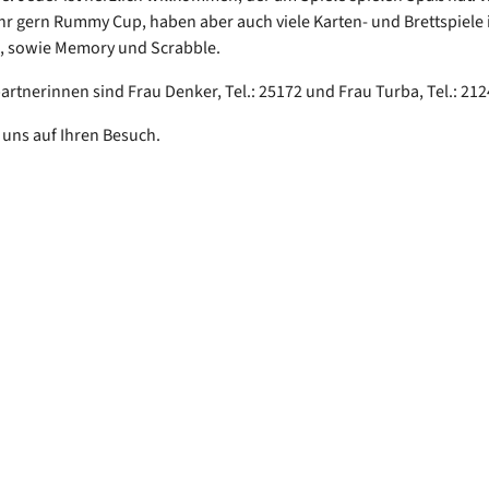
ehr gern Rummy Cup, haben aber auch viele Karten- und Brettspiele
 sowie Memory und Scrabble.
rtnerinnen sind Frau Denker, Tel.: 25172 und Frau Turba, Tel.: 212
 uns auf Ihren Besuch.