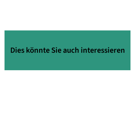
Dies könnte Sie auch interessieren