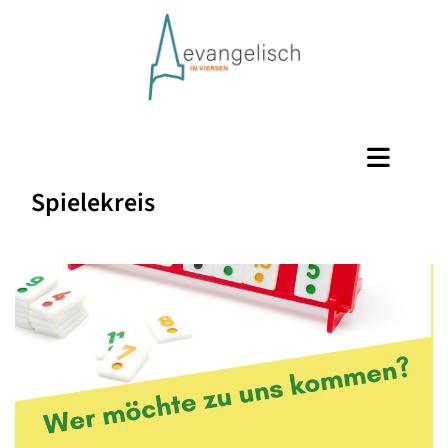
Spielekreis