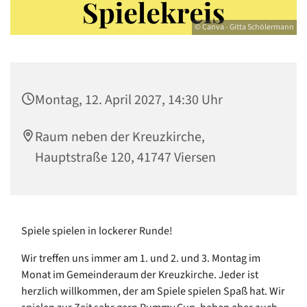
© Canva - Gitta Schölermann
Montag, 12. April 2027, 14:30 Uhr
Raum neben der Kreuzkirche,
Hauptstraße 120, 41747 Viersen
Spiele spielen in lockerer Runde!
Wir treffen uns immer am 1. und 2. und 3. Montag im
Monat im Gemeinderaum der Kreuzkirche. Jeder ist
herzlich willkommen, der am Spiele spielen Spaß hat. Wir