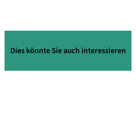
Dies könnte Sie auch interessieren