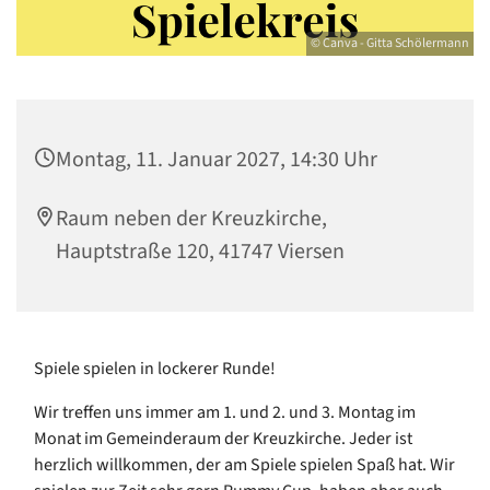
© Canva - Gitta Schölermann
Montag, 11. Januar 2027, 14:30 Uhr
Raum neben der Kreuzkirche,
Hauptstraße 120, 41747 Viersen
Spiele spielen in lockerer Runde!
Wir treffen uns immer am 1. und 2. und 3. Montag im
Monat im Gemeinderaum der Kreuzkirche. Jeder ist
herzlich willkommen, der am Spiele spielen Spaß hat. Wir