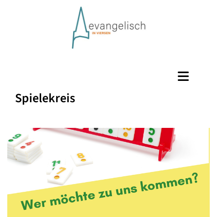
Spielekreis