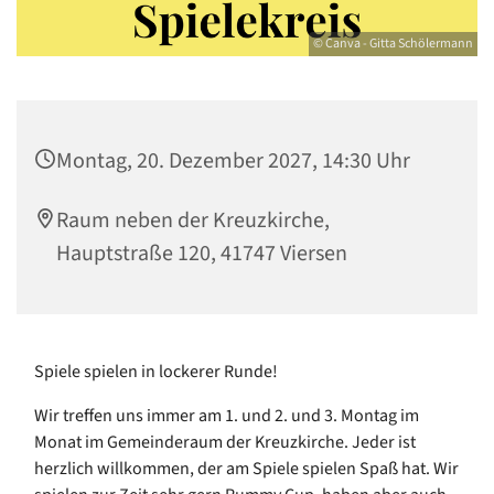
© Canva - Gitta Schölermann
Montag, 20. Dezember 2027, 14:30 Uhr
Raum neben der Kreuzkirche,
Hauptstraße 120, 41747 Viersen
Spiele spielen in lockerer Runde!
Wir treffen uns immer am 1. und 2. und 3. Montag im
Monat im Gemeinderaum der Kreuzkirche. Jeder ist
herzlich willkommen, der am Spiele spielen Spaß hat. Wir