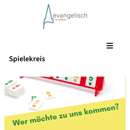
Spielekreis