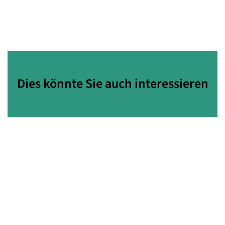
Dies könnte Sie auch interessieren