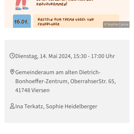
© Sophie Canva
Dienstag, 14. Mai 2024, 15:30 - 17:00 Uhr
Gemeinderaum am alten Dietrich-
Bonhoeffer-Zentrum, OberrahserStr. 65,
41748 Viersen
Ina Terkatz, Sophie Heidelberger