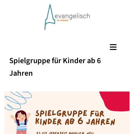
Spielgruppe für Kinder ab 6
Jahren