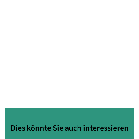
Dies könnte Sie auch interessieren