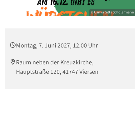
© Canva Gitta Schölermann
Montag, 7. Juni 2027, 12:00 Uhr
Raum neben der Kreuzkirche,
Hauptstraße 120, 41747 Viersen