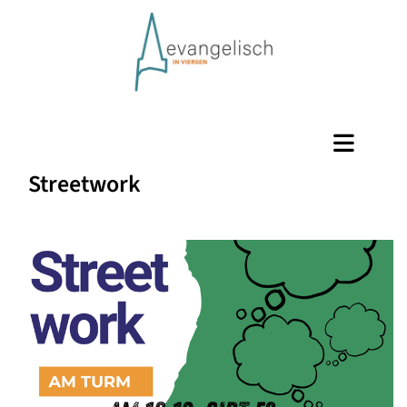
Streetwork