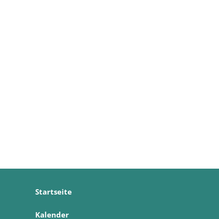
Startseite
Kalender