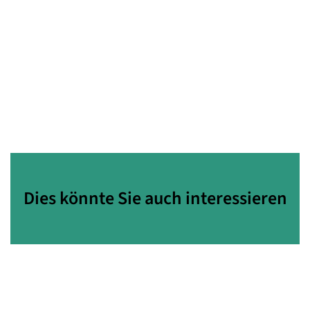
Dies könnte Sie auch interessieren