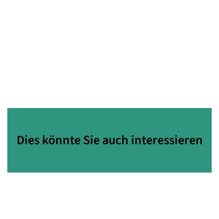
Dies könnte Sie auch interessieren