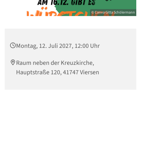
© Canva Gitta Schölermann
Montag, 12. Juli 2027, 12:00 Uhr
Raum neben der Kreuzkirche,
Hauptstraße 120, 41747 Viersen