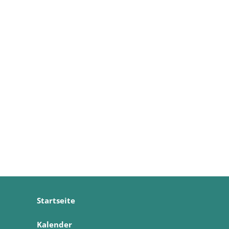
Startseite
Kalender