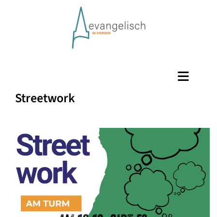
Streetwork