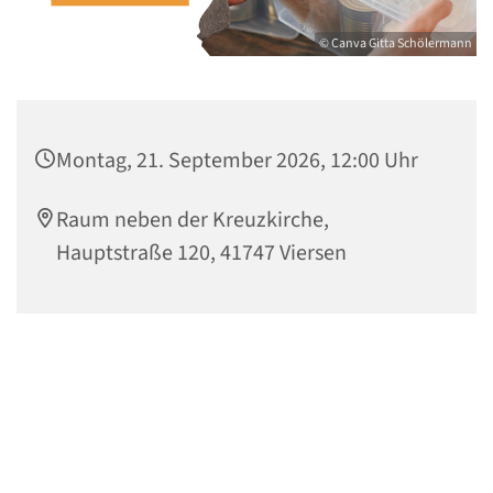
© Canva Gitta Schölermann
Montag, 21. September 2026, 12:00 Uhr
Raum neben der Kreuzkirche,
Hauptstraße 120, 41747 Viersen