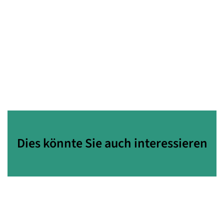
Dies könnte Sie auch interessieren