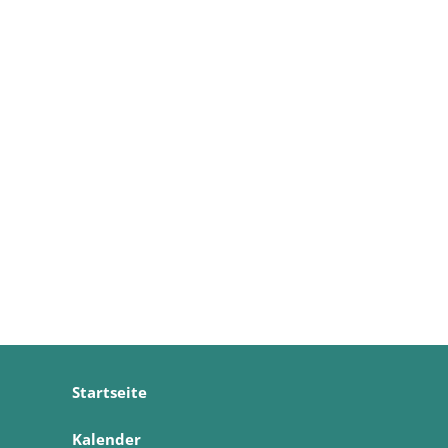
Startseite
Kalender