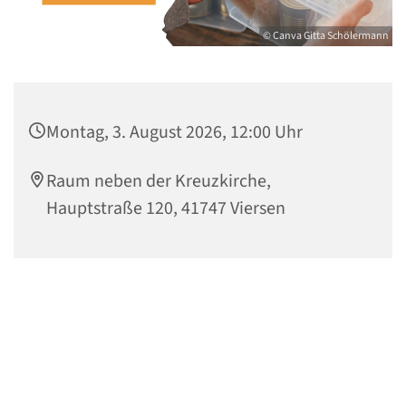
© Canva Gitta Schölermann
Montag, 3. August 2026, 12:00 Uhr
Raum neben der Kreuzkirche,
Hauptstraße 120, 41747 Viersen