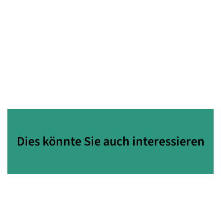
Dies könnte Sie auch interessieren