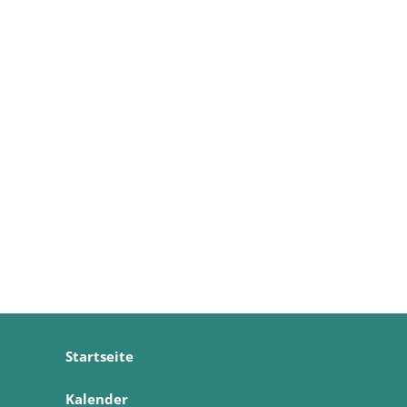
Startseite
Kalender