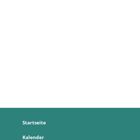
Startseite
Kalender