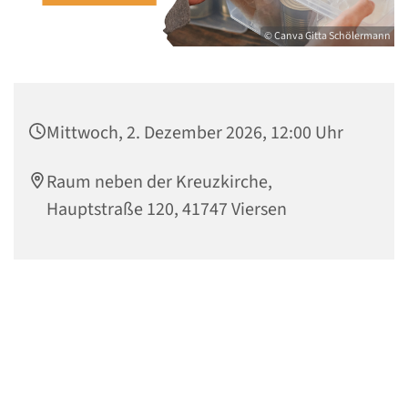
© Canva Gitta Schölermann
Mittwoch, 2. Dezember 2026, 12:00 Uhr
Raum neben der Kreuzkirche,
Hauptstraße 120, 41747 Viersen