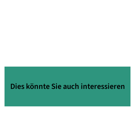
Dies könnte Sie auch interessieren