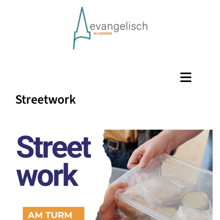
Streetwork